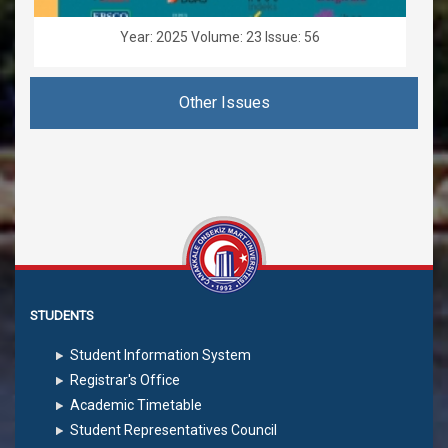
Year: 2025 Volume: 23 Issue: 56
Other Issues
STUDENTS
Student Information System
Registrar's Office
Academic Timetable
Student Representatives Council