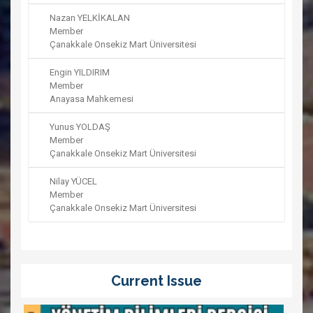
Nazan YELKİKALAN
Member
Çanakkale Onsekiz Mart Üniversitesi
Engin YILDIRIM
Member
Anayasa Mahkemesi
Yunus YOLDAŞ
Member
Çanakkale Onsekiz Mart Üniversitesi
Nilay YÜCEL
Member
Çanakkale Onsekiz Mart Üniversitesi
Current Issue